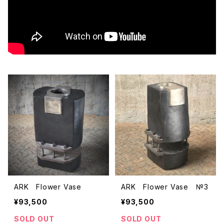
ARK Flower Vase
ARK Flower Vase №3
¥93,500
¥93,500
SOLD OUT
SOLD OUT