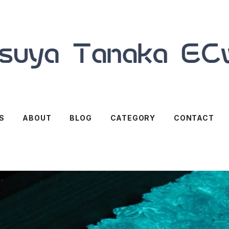
S
ABOUT
BLOG
CATEGORY
CONTACT