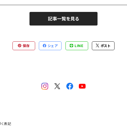
記事一覧を見る
保存
シェア
LINE
ポスト
づく表記