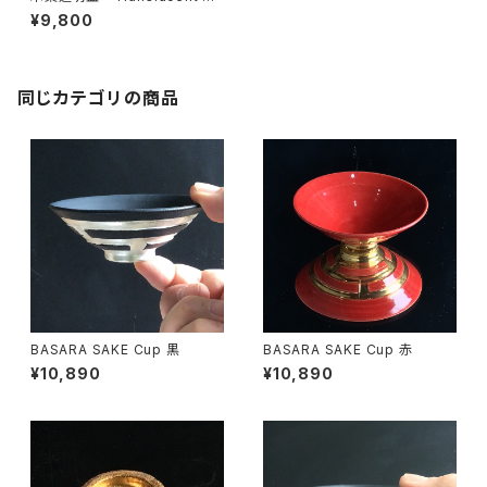
KE Cup with a Leaf
¥9,800
同じカテゴリの商品
BASARA SAKE Cup 黒
BASARA SAKE Cup 赤
¥10,890
¥10,890