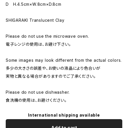
D H.4.5cm×W.8cm×D.8cm
SHIGARAKI Translucent Clay
Please do not use the microwave oven.
電子レンジの使用は、お避け下さい。
Some images may look different from the actual colors.
多少の大きさの誤差や、お使いの液晶により色合いが
実物と異なる場合がありますのでご了承ください。
Please do not use dishwasher.
食洗機の使用は、お避けください。
International shipping available
Add to cart