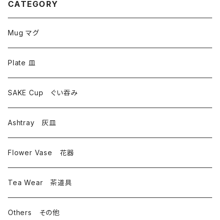
CATEGORY
Mug マグ
Plate 皿
SAKE Cup ぐい吞み
Ashtray 灰皿
Flower Vase 花器
Tea Wear 茶道具
Others その他