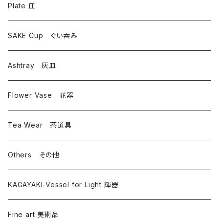
Plate 皿
SAKE Cup ぐい吞み
Ashtray 灰皿
Flower Vase 花器
Tea Wear 茶道具
Others その他
KAGAYAKI-Vessel for Light 輝器
Fine art 美術品