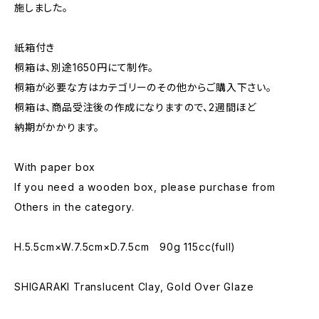
施しました。
紙箱付き
桐箱は、別途1650円にて制作。
桐箱が必要な方はカテゴリーのその他からご購入下さい。
桐箱は、商品受注後の作成になりますので、2週間ほど
納期がかかります。
With paper box
If you need a wooden box, please purchase from
Others in the category.
H.5.5cm×W.7.5cm×D.7.5cm 90g 115cc(full)
SHIGARAKI Translucent Clay, Gold Over Glaze