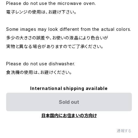
Please do not use the microwave oven.
電子レンジの使用は、お避け下さい。
Some images may look different from the actual colors.
多少の大きさの誤差や、お使いの液晶により色合いが
実物と異なる場合がありますのでご了承ください。
Please do not use dishwasher.
食洗機の使用は、お避けください。
International shipping available
Sold out
日本国内にお住まいの方向け
通報する